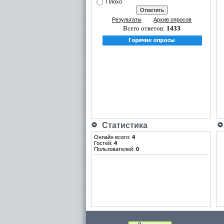
Плохо
Результаты
Архив опросов
Всего ответов:
1433
Статистика
Онлайн всего:
4
Гостей:
4
Пользователей:
0