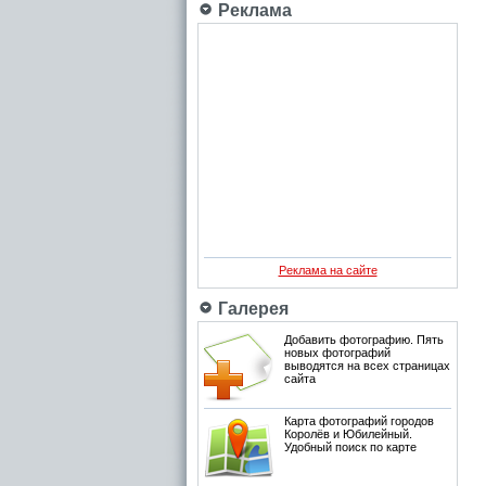
Реклама
Реклама на сайте
Галерея
Добавить фотографию. Пять
новых фотографий
выводятся на всех страницах
сайта
Карта фотографий городов
Королёв и Юбилейный.
Удобный поиск по карте