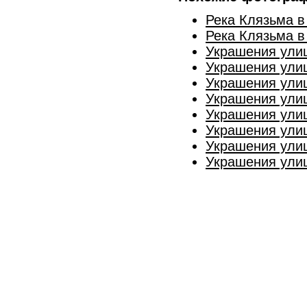
Река Клязьма в
Река Клязьма в
Украшения улиц
Украшения улиц
Украшения улиц
Украшения улиц
Украшения улиц
Украшения улиц
Украшения улиц
Украшения улиц