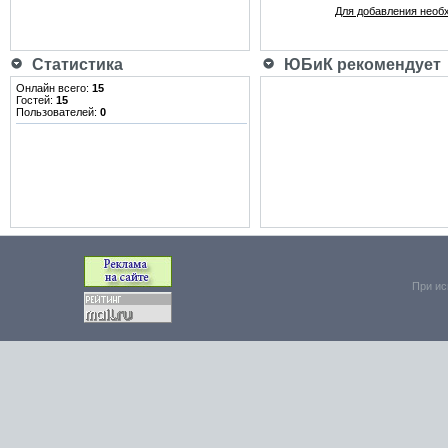
Для добавления необ
Статистика
ЮБиК рекомендует
Онлайн всего:
15
Гостей:
15
Пользователей:
0
При ис