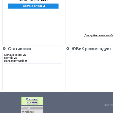
Для добавления необ
Статистика
ЮБиК рекомендует
Онлайн всего:
22
Гостей:
22
Пользователей:
0
При ис