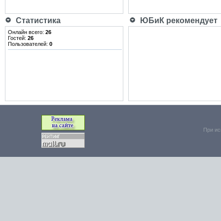
Статистика
ЮБиК рекомендует
Онлайн всего:
26
Гостей:
26
Пользователей:
0
При ис