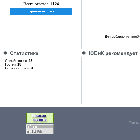
Всего ответов:
1124
Для добавления необ
Статистика
ЮБиК рекомендует
Онлайн всего:
18
Гостей:
18
Пользователей:
0
При ис