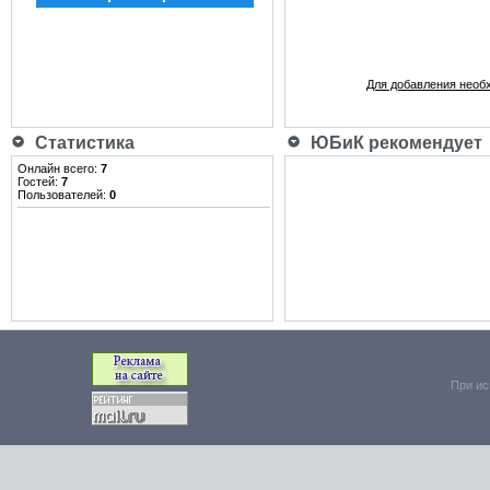
Для добавления необ
Статистика
ЮБиК рекомендует
Онлайн всего:
7
Гостей:
7
Пользователей:
0
При ис