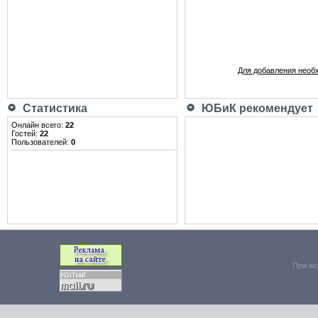
Для добавления необ
Статистика
ЮБиК рекомендует
Онлайн всего:
22
Гостей:
22
Пользователей:
0
При ис