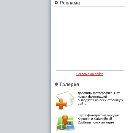
Реклама
Реклама на сайте
Галерея
Добавить фотографию. Пять
новых фотографий
выводятся на всех страницах
сайта
Карта фотографий городов
Королёв и Юбилейный.
Удобный поиск по карте