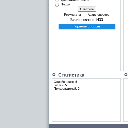
Плохо
Результаты
Архив опросов
Всего ответов:
1433
Статистика
Онлайн всего:
5
Гостей:
5
Пользователей:
0