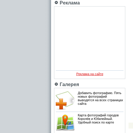
Реклама
Реклама на сайте
Галерея
Добавить фотографию. Пять
новых фотографий
выводятся на всех страницах
сайта
Карта фотографий городов
Королёв и Юбилейный.
Удобный поиск по карте