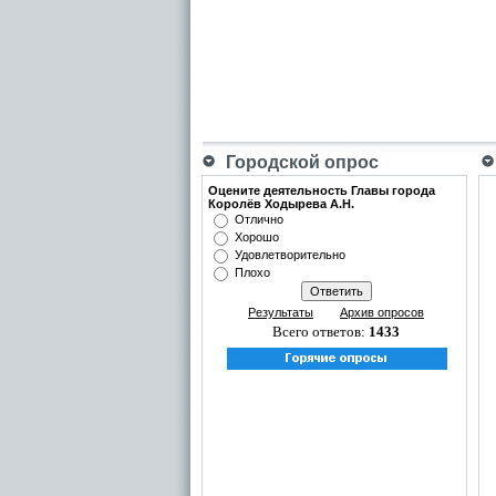
Городской опрос
Оцените деятельность Главы города
Королёв Ходырева А.Н.
Отлично
Хорошо
Удовлетворительно
Плохо
Результаты
Архив опросов
Всего ответов:
1433