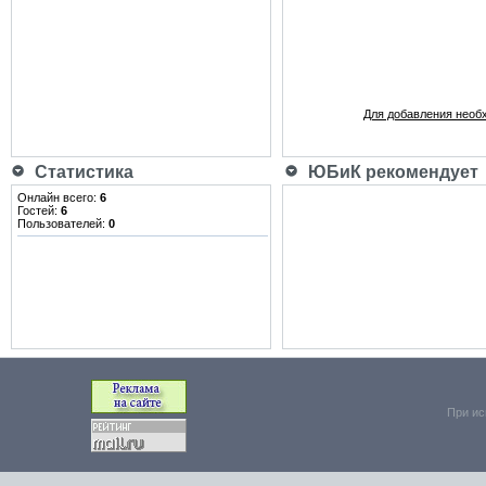
Для добавления необ
Статистика
ЮБиК рекомендует
Онлайн всего:
6
Гостей:
6
Пользователей:
0
При ис