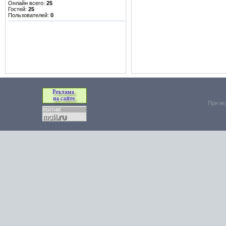
Онлайн всего:
25
Гостей:
25
Пользователей:
0
При ис