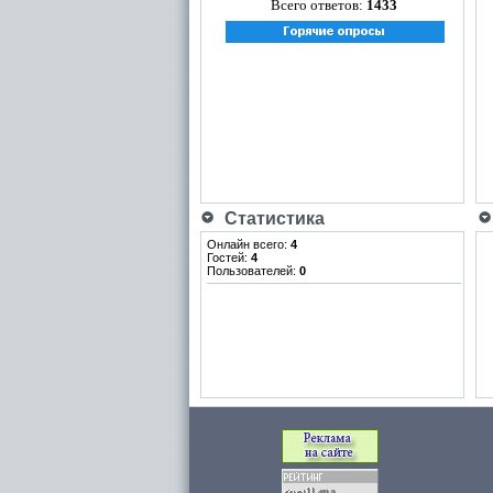
Всего ответов:
1433
Статистика
Онлайн всего:
4
Гостей:
4
Пользователей:
0