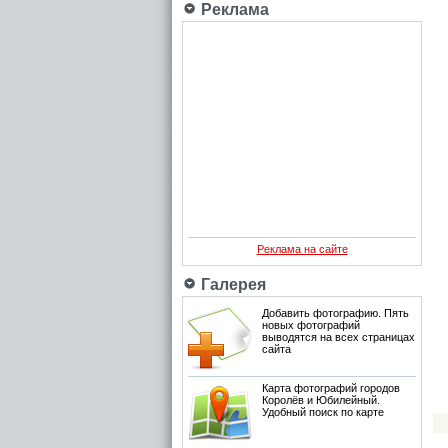
Реклама
Реклама на сайте
Галерея
Добавить фотографию. Пять
новых фотографий
выводятся на всех страницах
сайта
Карта фотографий городов
Королёв и Юбилейный.
Удобный поиск по карте