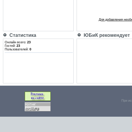
Для добавления необ
Статистика
ЮБиК рекомендует
Онлайн всего:
23
Гостей:
23
Пользователей:
0
При ис