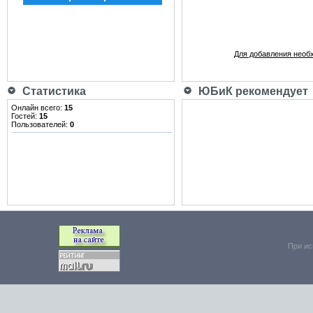
Для добавления необ
Статистика
ЮБиК рекомендует
Онлайн всего:
15
Гостей:
15
Пользователей:
0
При ис