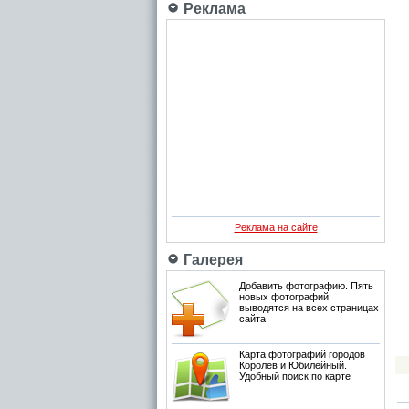
Реклама
Реклама на сайте
Галерея
Добавить фотографию. Пять
новых фотографий
выводятся на всех страницах
сайта
Карта фотографий городов
Королёв и Юбилейный.
Удобный поиск по карте