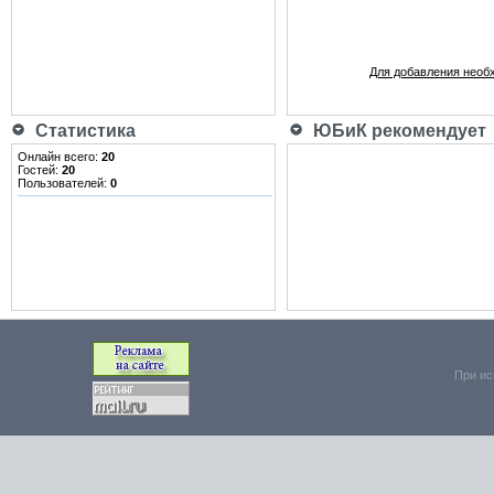
Для добавления необ
Статистика
ЮБиК рекомендует
Онлайн всего:
20
Гостей:
20
Пользователей:
0
При ис