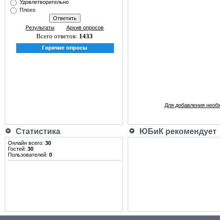
Удовлетворительно
Плохо
Результаты
Архив опросов
Всего ответов:
1433
Для добавления необ
Статистика
ЮБиК рекомендует
Онлайн всего:
30
Гостей:
30
Пользователей:
0