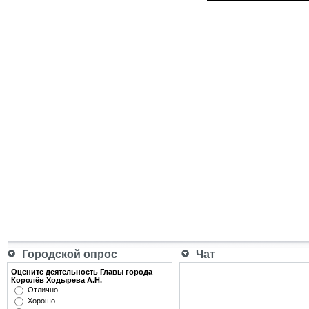
Городской опрос
Чат
Оцените деятельность Главы города
Королёв Ходырева А.Н.
Отлично
Хорошо