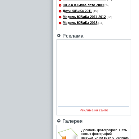
ЮБКА ЮБиКа-лето 2009
[24]
Дети ЮБиКа 2011
[15]
Модель ЮБиКа 2011-2012
[22]
Модель ЮБиКа 2013
[14]
Реклама
Реклама на сайте
Галерея
Добавить фотографию. Пять
новых фотографий
выводятся на всех страницах