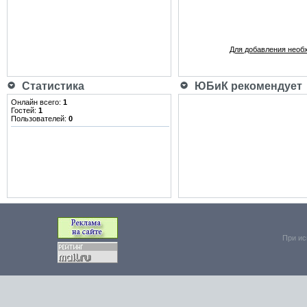
Для добавления необ
Статистика
ЮБиК рекомендует
Онлайн всего:
1
Гостей:
1
Пользователей:
0
При ис