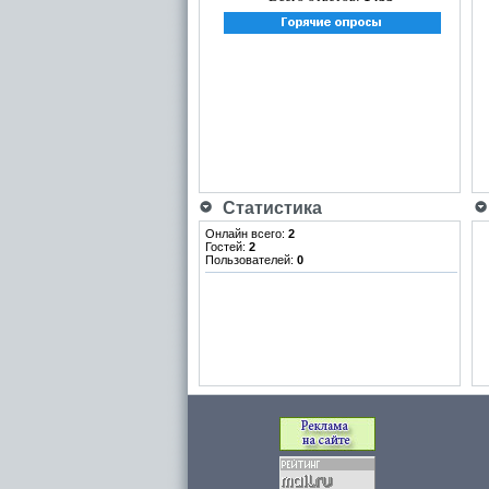
Статистика
Онлайн всего:
2
Гостей:
2
Пользователей:
0