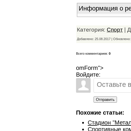
Информация о ре
Категория:
Спорт
| 
Добавлено: 25.08.2017 | Обновлено
Всего комментариев:
0
omForm">
Войдите:
Отправить
Похожие статьи:
Стадион "Метал
Спортивные ко