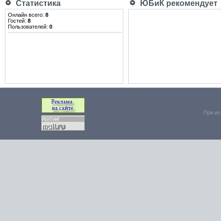
Статистика
ЮБиК рекомендует
Онлайн всего:
8
Гостей:
8
Пользователей:
0
При ис