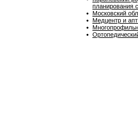
планирования 
Московский обл
Медцентр и апт
Многопрофильна
Ортопедический