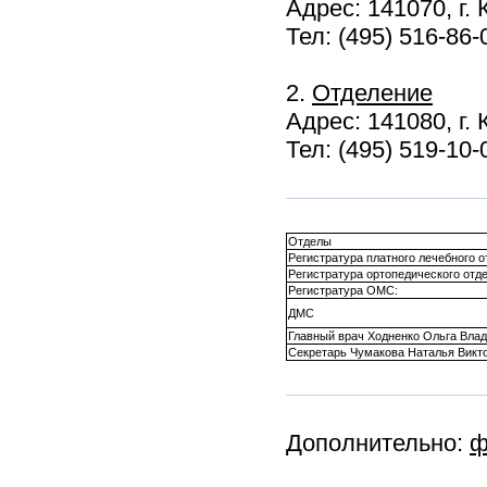
Адрес: 141070, г.
Тел: (495) 516-86-
2.
Отделение
Адрес: 141080, г. 
Тел: (495) 519-10-
Отделы
Регистратура платного лечебного о
Регистратура ортопедического отд
Регистратура ОМС:
ДМС
Главный врач Ходненко Ольга Вла
Секретарь Чумакова Наталья Викт
Дополнительно:
ф