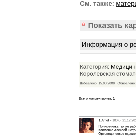
См. также:
матер
Показать
ка
Информация о ре
Категория:
Медицин
Королёвская стомат
Добавлено: 15.08.2008 | Обновлено
Всего комментариев:
1
1
Ameli
• 18:45, 21.12.20
Поликлиника так же раб
Клименко Алексей Петр
Ортопедическое отделе