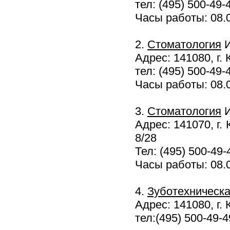
тел: (495) 500-49-
Часы работы: 08.0
2.
Стоматология
И
Адрес: 141080, г.
тел: (495) 500-49-
Часы работы: 08.0
3.
Стоматология
И
Адрес: 141070, г.
8/28
Тел: (495) 500-49-
Часы работы: 08.0
4.
Зуботехническ
Адрес: 141080, г. 
тел:(495) 500-49-4