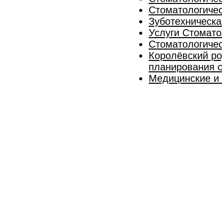
Стоматологичес
Зуботехническа
Услуги Стомато
Стоматологичес
Королёвский ро
планирования 
Медицинские и