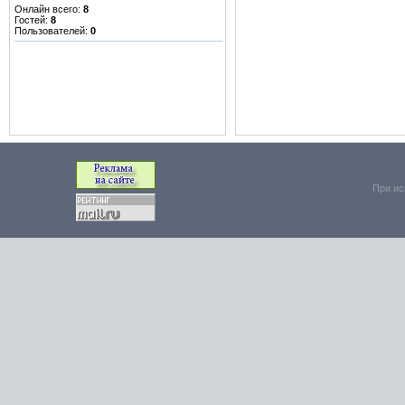
Онлайн всего:
8
Гостей:
8
Пользователей:
0
При ис