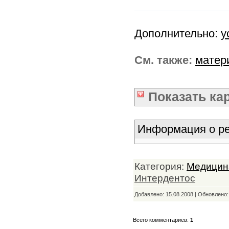
Дополнительно:
у
См. также:
матер
Показать
ка
Информация о ре
Категория:
Медицин
Интердентос
Добавлено: 15.08.2008 | Обновлено
Всего комментариев:
1