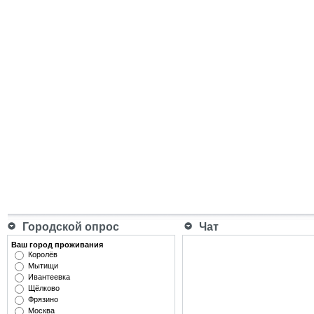
Городской опрос
Чат
Ваш город проживания
Королёв
Мытищи
Ивантеевка
Щёлково
Фрязино
Москва