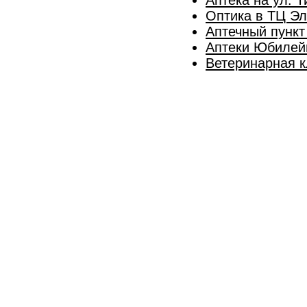
Оптика в ТЦ Эл
Аптечный пункт
Аптеки Юбилей
Ветеринарная к