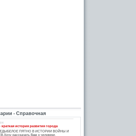
рии - Справочная
ox
- краткая история развития города
ЕДЫБЕЛОЕ ПЯТНО В ИСТОРИИ ВОЙНЫ И
.Хочу рассказать Вам о человеке,