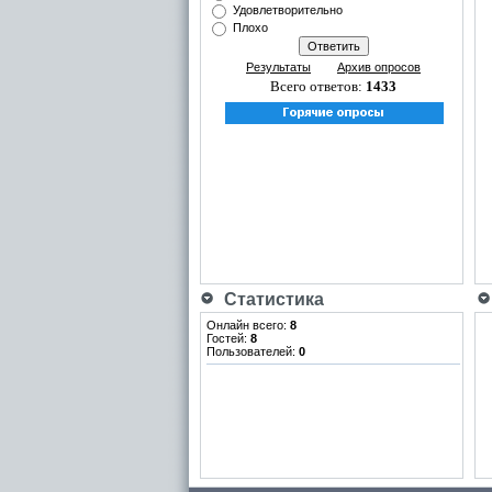
Удовлетворительно
Плохо
Результаты
Архив опросов
Всего ответов:
1433
Статистика
Онлайн всего:
8
Гостей:
8
Пользователей:
0