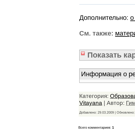
Дополнительно:
о
См. также:
матер
Показать
ка
Информация о ре
Категория:
Образов
Vitayana
| Автор:
Ги
Добавлено: 29.03.2009 | Обновлено
Всего комментариев:
1