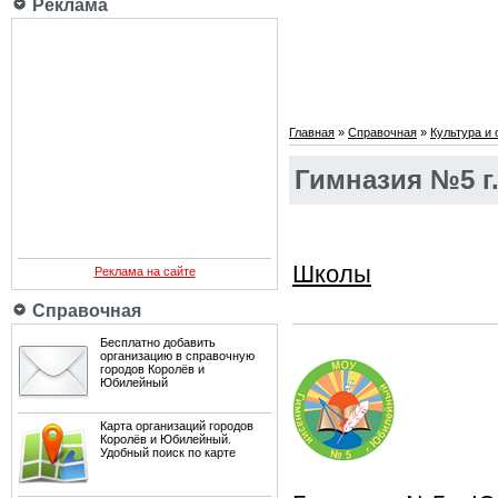
Реклама
Главная
»
Справочная
»
Культура и
Гимназия №5 
Школы
Реклама на сайте
Справочная
Бесплатно добавить
организацию в справочную
городов Королёв и
Юбилейный
Карта организаций городов
Королёв и Юбилейный.
Удобный поиск по карте