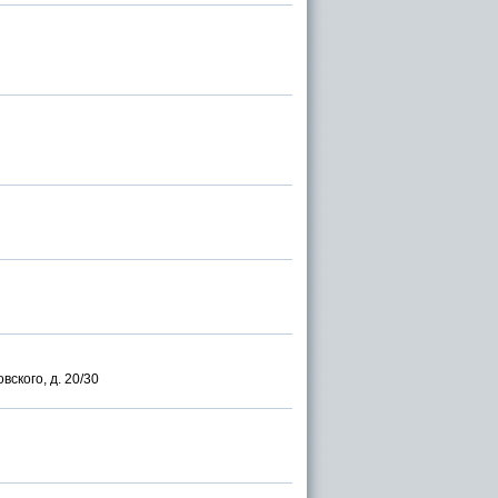
вского, д. 20/30