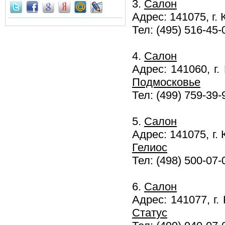
3.
Салон
Адрес: 141075, г.
Тел: (495) 516-45-
4.
Салон
Адрес: 141060, г.
Подмосковье
Тел: (499) 759-39-
5.
Салон
Адрес: 141075, г. 
Гелиос
Тел: (498) 500-07-
6.
Салон
Адрес: 141077, г.
Статус