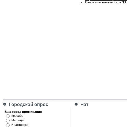
Салон пластиковых окон "EU
Городской опрос
Чат
Ваш город проживания
Королёв
Мытищи
Ивантеевка