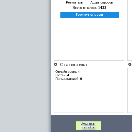
Результаты
Архив опросов
Всего ответов:
1433
Статистика
Онлайн всего:
4
Гостей:
4
Пользователей:
0