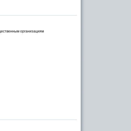
бщественным организациям