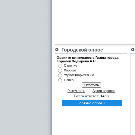
Городской опрос
Оцените деятельность Главы города
Королёв Ходырева А.Н.
Отлично
Хорошо
Удовлетворительно
Плохо
Результаты
Архив опросов
Всего ответов:
1433