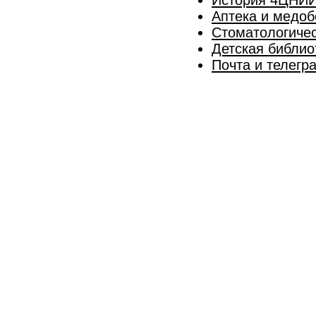
Аптека и медоб
Стоматологичес
Детская библио
Почта и телегр