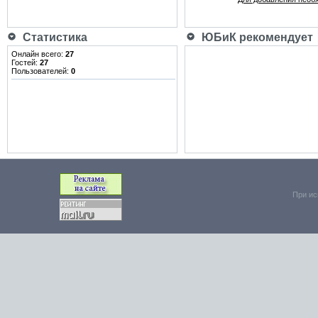
Статистика
ЮБиК рекомендует
Онлайн всего:
27
Гостей:
27
Пользователей:
0
При ис