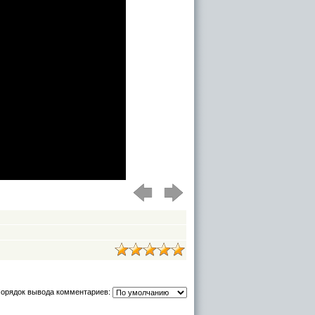
орядок вывода комментариев: