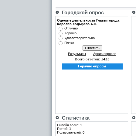
Городской опрос
Оцените деятельность Главы города
Королёв Ходырева А.Н.
Отлично
Хорошо
Удовлетворительно
Плохо
Результаты
Архив опросов
Всего ответов:
1433
Статистика
Онлайн всего:
1
Гостей:
1
Пользователей:
0