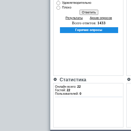
Удовлетворительно
Плохо
Результаты
Архив опросов
Всего ответов:
1433
Статистика
Онлайн всего:
22
Гостей:
22
Пользователей:
0