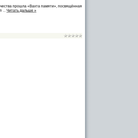
чества прошла «Вахта памяти», посвящённая
 п
...
Читать дальше »