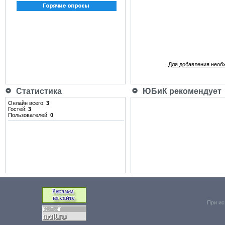
Для добавления необ
Статистика
ЮБиК рекомендует
Онлайн всего:
3
Гостей:
3
Пользователей:
0
При ис