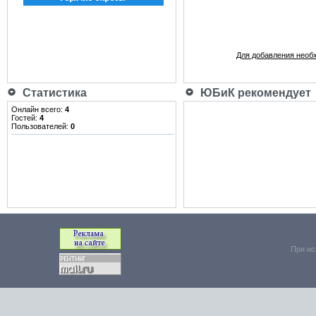
Для добавления необ
Статистика
ЮБиК рекомендует
Онлайн всего:
4
Гостей:
4
Пользователей:
0
При ис