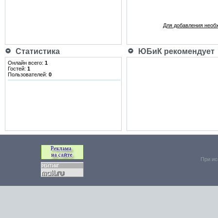
Для добавления необ
Статистика
ЮБиК рекомендует
Онлайн всего:
1
Гостей:
1
Пользователей:
0
При ис