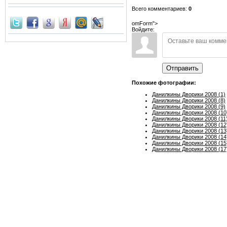
Всего комментариев:
0
omForm">
Войдите:
Отправить
Похожие фотографии:
Данилкины Дворики 2008 (1)
Данилкины Дворики 2008 (8)
Данилкины Дворики 2008 (9)
Данилкины Дворики 2008 (10
Данилкины Дворики 2008 (11
Данилкины Дворики 2008 (12
Данилкины Дворики 2008 (13
Данилкины Дворики 2008 (14
Данилкины Дворики 2008 (15
Данилкины Дворики 2008 (17