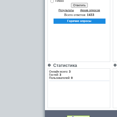
Плохо
Результаты
Архив опросов
Всего ответов:
1433
Статистика
Онлайн всего:
3
Гостей:
3
Пользователей:
0