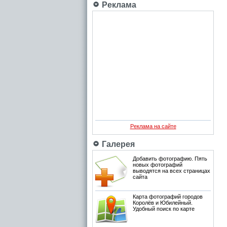
Реклама
Реклама на сайте
Галерея
Добавить фотографию. Пять
новых фотографий
выводятся на всех страницах
сайта
Карта фотографий городов
Королёв и Юбилейный.
Удобный поиск по карте