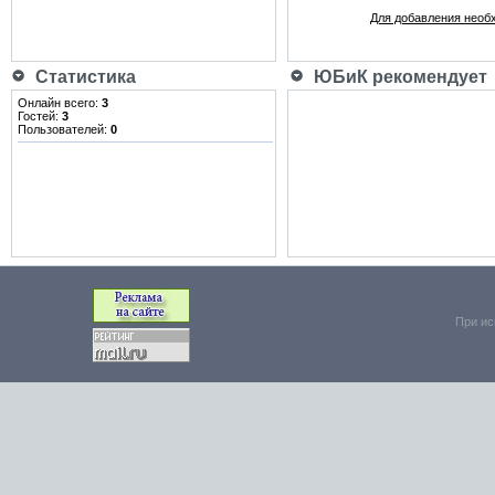
Для добавления необ
Статистика
ЮБиК рекомендует
Онлайн всего:
3
Гостей:
3
Пользователей:
0
При ис