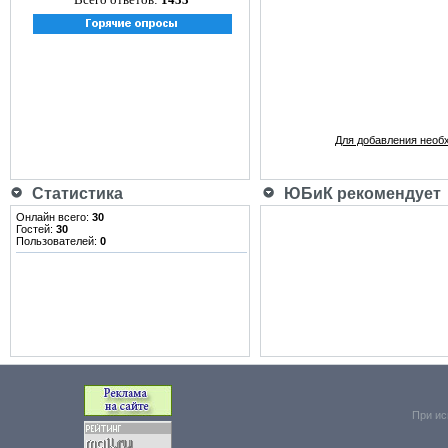
Для добавления необ
Статистика
ЮБиК рекомендует
Онлайн всего:
30
Гостей:
30
Пользователей:
0
При ис