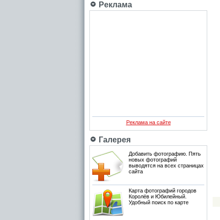
Реклама
Реклама на сайте
Галерея
Добавить фотографию. Пять
новых фотографий
выводятся на всех страницах
сайта
Карта фотографий городов
Королёв и Юбилейный.
Удобный поиск по карте