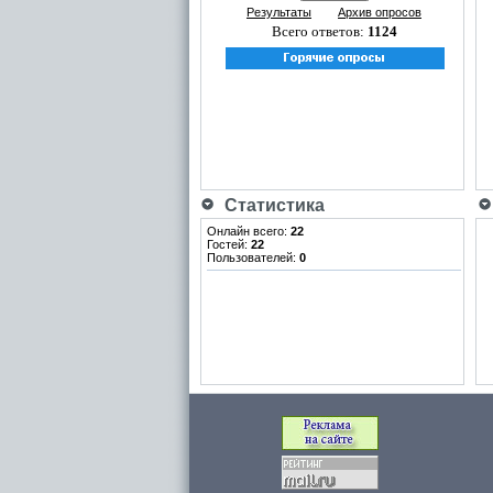
Результаты
Архив опросов
Всего ответов:
1124
Статистика
Онлайн всего:
22
Гостей:
22
Пользователей:
0