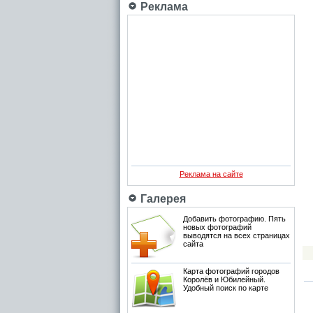
Реклама
Реклама на сайте
Галерея
Добавить фотографию. Пять
новых фотографий
выводятся на всех страницах
сайта
Карта фотографий городов
Королёв и Юбилейный.
Удобный поиск по карте