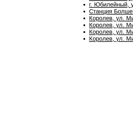
г. Юбилейный, 
Станция Болше
Королев, ул. М
Королев, ул. М
Королев, ул. М
Королев, ул. М