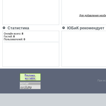
Для добавления необ
Статистика
ЮБиК рекомендует
Онлайн всего:
8
Гостей:
8
Пользователей:
0
При ис