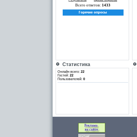
Всего ответов:
1433
Статистика
Онлайн всего:
22
Гостей:
22
Пользователей:
0