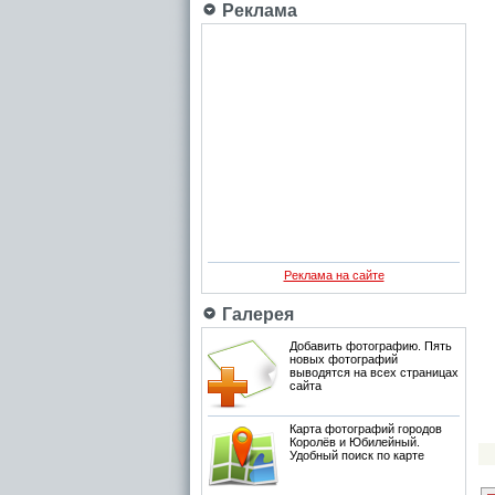
Реклама
Реклама на сайте
Галерея
Добавить фотографию. Пять
новых фотографий
выводятся на всех страницах
сайта
Карта фотографий городов
Королёв и Юбилейный.
Удобный поиск по карте