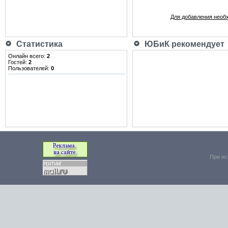
Для добавления необ
Статистика
ЮБиК рекомендует
Онлайн всего:
2
Гостей:
2
Пользователей:
0
При ис