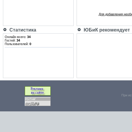
Для добавления необ
Статистика
ЮБиК рекомендует
Онлайн всего:
34
Гостей:
34
Пользователей:
0
При ис