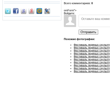
Всего комментариев:
0
omForm">
Войдите:
Отправить
Похожие фотографии:
Фестиваль ледяных скульпту
Фестиваль ледяных скульпту
Фестиваль ледяных скульпту
Фестиваль ледяных скульпту
Фестиваль ледяных скульпту
Фестиваль ледяных скульпту
Фестиваль ледяных скульпту
Фестиваль ледяных скульпту
Фестиваль ледяных скульпту
Фестиваль ледяных скульпту