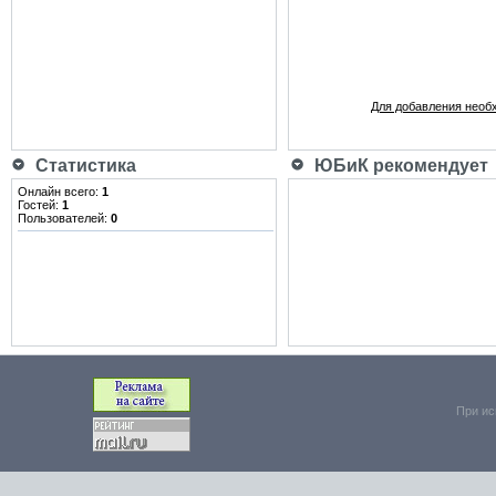
Для добавления необ
Статистика
ЮБиК рекомендует
Онлайн всего:
1
Гостей:
1
Пользователей:
0
При ис